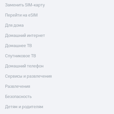
Заменить SIM-карту
Перейти на eSIM
Для дома
Домашний интернет
Домашнее ТВ
Спутниковое ТВ
Домашний телефон
Сервисы и развлечения
Развлечения
Безопасность
Детям и родителям