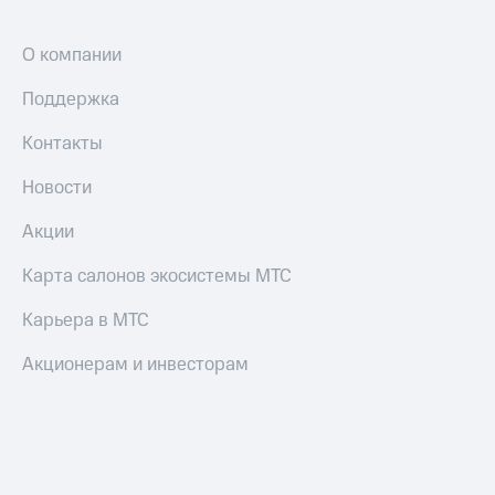
О компании
Поддержка
Контакты
Новости
Акции
Карта салонов экосистемы МТС
Карьера в МТС
Акционерам и инвесторам