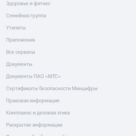
Здоровье и фитнес
Семейная группа
Утилиты
Приложения
Все сервисы
Документы
Документы ПАО «МТС»
Сертификаты безопасности Минцифры
Правовая информация
Комплаенс и деловая этика
Раскрытие информации