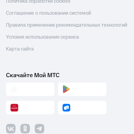
Политика обработки cookies
Соглашение о пользовании системой
Правила применения рекомендательных технологий
Условия использования сервиса
Карта сайта
Скачайте Мой МТС