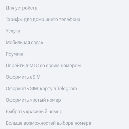
Для устройств
Тарифы для домашнего телефона
Услуги
Мобильная связь
Роуминг
Перейти в МТС со своим номером
Оформить eSIM
Оформить SIM-карту в Telegram
Оформить чистый номер
Выбрать красивый номер
Больше возможностей выбора номера