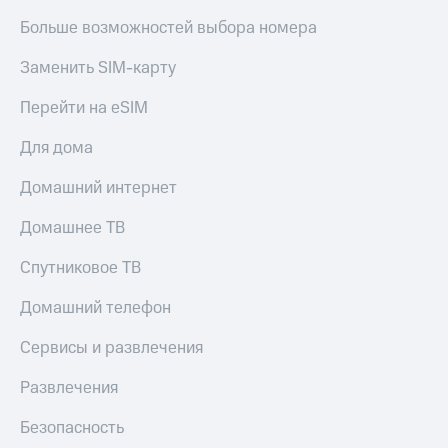
Больше возможностей выбора номера
Заменить SIM-карту
Перейти на eSIM
Для дома
Домашний интернет
Домашнее ТВ
Спутниковое ТВ
Домашний телефон
Сервисы и развлечения
Развлечения
Безопасность