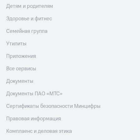
Детям и родителям
Здоровье и фитнес
Семейная группа
Утилиты
Приложения
Все сервисы
Документы
Документы ПАО «МТС»
Сертификаты безопасности Минцифры
Правовая информация
Комплаенс и деловая этика