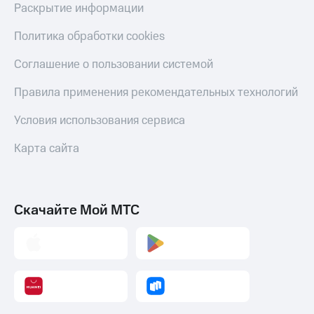
Раскрытие информации
Политика обработки cookies
Соглашение о пользовании системой
Правила применения рекомендательных технологий
Условия использования сервиса
Карта сайта
Скачайте Мой МТС