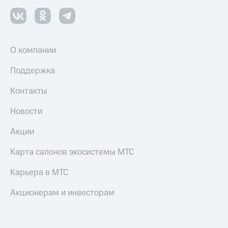
О компании
Поддержка
Контакты
Новости
Акции
Карта салонов экосистемы МТС
Карьера в МТС
Акционерам и инвесторам