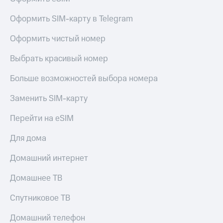
Оформить SIM-карту в Telegram
Оформить чистый номер
Выбрать красивый номер
Больше возможностей выбора номера
Заменить SIM-карту
Перейти на eSIM
Для дома
Домашний интернет
Домашнее ТВ
Спутниковое ТВ
Домашний телефон