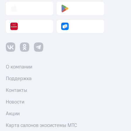
О компании
Поддержка
Контакты
Новости
Акции
Карта салонов экосистемы МТС