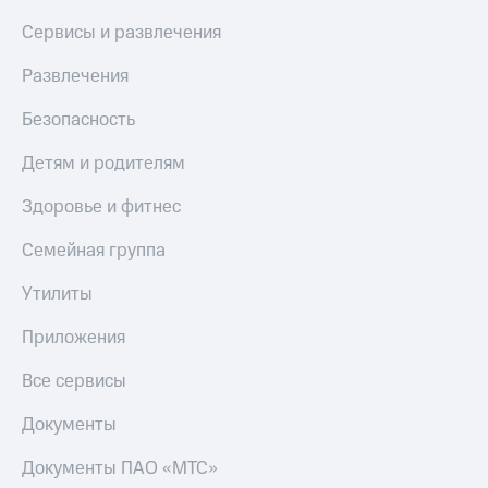
Сервисы и развлечения
Развлечения
Безопасность
Детям и родителям
Здоровье и фитнес
Семейная группа
Утилиты
Приложения
Все сервисы
Документы
Документы ПАО «МТС»