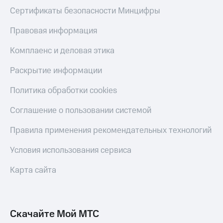
Сертификаты безопасности Минцифры
Правовая информация
Комплаенс и деловая этика
Раскрытие информации
Политика обработки cookies
Соглашение о пользовании системой
Правила применения рекомендательных технологий
Условия использования сервиса
Карта сайта
Скачайте Мой МТС