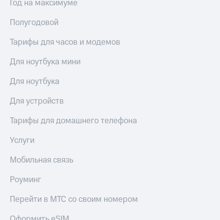
Год на максимуме
Полугодовой
Тарифы для часов и модемов
Для ноутбука мини
Для ноутбука
Для устройств
Тарифы для домашнего телефона
Услуги
Мобильная связь
Роуминг
Перейти в МТС со своим номером
Оформить eSIM