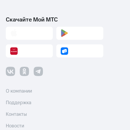
Скачайте Мой МТС
О компании
Поддержка
Контакты
Новости