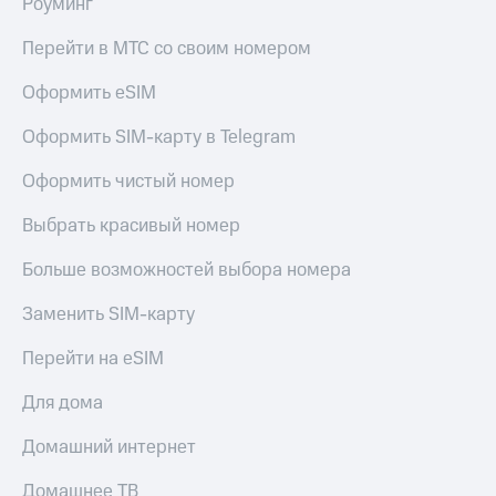
Роуминг
Перейти в МТС со своим номером
Оформить eSIM
Оформить SIM-карту в Telegram
Оформить чистый номер
Выбрать красивый номер
Больше возможностей выбора номера
Заменить SIM-карту
Перейти на eSIM
Для дома
Домашний интернет
Домашнее ТВ