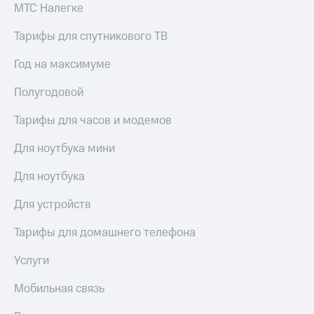
МТС Налегке
Тарифы для спутникового ТВ
Год на максимуме
Полугодовой
Тарифы для часов и модемов
Для ноутбука мини
Для ноутбука
Для устройств
Тарифы для домашнего телефона
Услуги
Мобильная связь