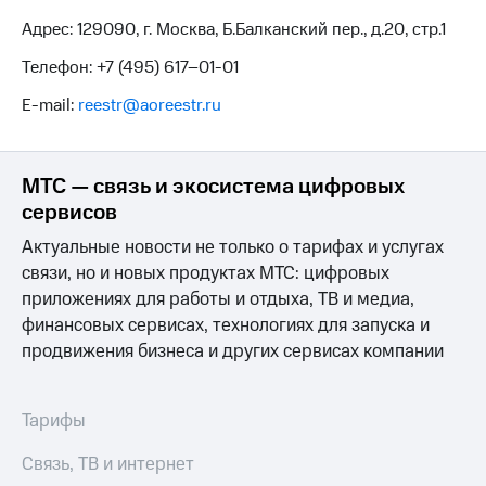
Адрес: 129090, г. Москва, Б.Балканский пер., д.20, стр.1
Телефон:
+7 (495) 617–01-01
E-mail:
reestr@aoreestr.ru
МТС — связь и экосистема цифровых
сервисов
Актуальные новости не только о тарифах и услугах
связи, но и новых продуктах МТС: цифровых
приложениях для работы и отдыха, ТВ и медиа,
финансовых сервисах, технологиях для запуска и
продвижения бизнеса и других сервисах компании
Тарифы
Связь, ТВ и интернет