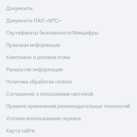
Документы
Документы ПАО «МТС»
Сертификаты безопасности Минцифры
Правовая информация
Комплаенс и деловая этика
Раскрытие информации
Политика обработки cookies
Соглашение о пользовании системой
Правила применения рекомендательных технологий
Условия использования сервиса
Карта сайта