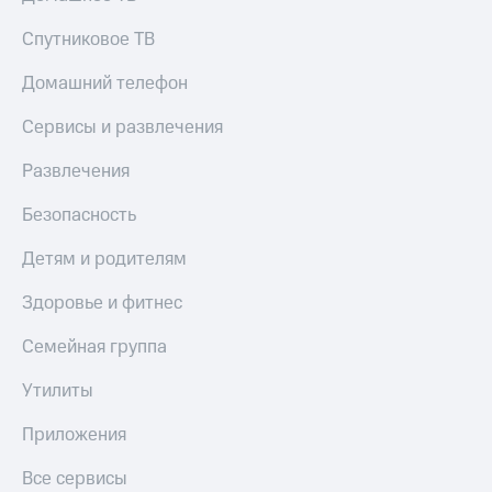
Спутниковое ТВ
Домашний телефон
Сервисы и развлечения
Развлечения
Безопасность
Детям и родителям
Здоровье и фитнес
Семейная группа
Утилиты
Приложения
Все сервисы