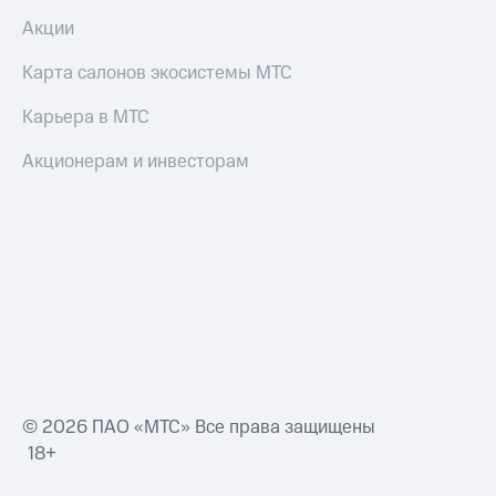
Акции
Карта салонов экосистемы МТС
Карьера в МТС
Акционерам и инвесторам
© 2026 ПАО «МТС» Все права защищены
18+