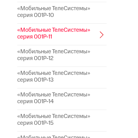
«Мобильные ТелеСистемы»
серия 001P-10
«Мобильные ТелеСистемы»
серия 001P-11
«Мобильные ТелеСистемы»
серия 001P-12
«Мобильные ТелеСистемы»
серия 001P-13
«Мобильные ТелеСистемы»
серия 001P-14
«Мобильные ТелеСистемы»
серия 001P-15
«Мобильные ТелеСистемы»