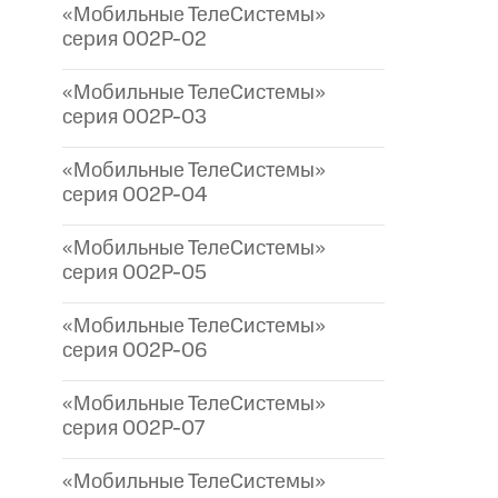
«Мобильные ТелеСистемы»
серия 002P-02
«Мобильные ТелеСистемы»
серия 002P-03
«Мобильные ТелеСистемы»
серия 002P-04
«Мобильные ТелеСистемы»
серия 002P-05
«Мобильные ТелеСистемы»
серия 002P-06
«Мобильные ТелеСистемы»
серия 002P-07
«Мобильные ТелеСистемы»