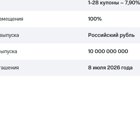
1-28 купоны – 7,90
азмещения
100%
выпуска
Российский рубль
выпуска
10 000 000 000
гашения
8 июля 2026 года