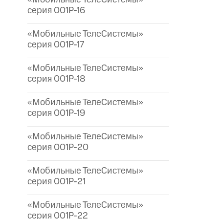
серия 001P-16
«Мобильные ТелеСистемы»
серия 001P-17
«Мобильные ТелеСистемы»
серия 001P-18
«Мобильные ТелеСистемы»
серия 001P-19
«Мобильные ТелеСистемы»
серия 001P-20
«Мобильные ТелеСистемы»
серия 001P-21
«Мобильные ТелеСистемы»
серия 001P-22