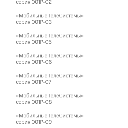
серия 001P-02
«Мобильные ТелеСистемы»
серия 001P-03
«Мобильные ТелеСистемы»
серия 001P-05
«Мобильные ТелеСистемы»
серия 001P-06
«Мобильные ТелеСистемы»
серия 001P-07
«Мобильные ТелеСистемы»
серия 001P-08
«Мобильные ТелеСистемы»
серия 001P-09