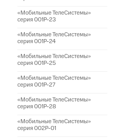
«Мобильные ТелеСистемы»
серия 001P-23
«Мобильные ТелеСистемы»
серия 001P-24
«Мобильные ТелеСистемы»
серия 001P-25
«Мобильные ТелеСистемы»
серия 001P-27
«Мобильные ТелеСистемы»
серия 001P-28
«Мобильные ТелеСистемы»
серия 002P-01