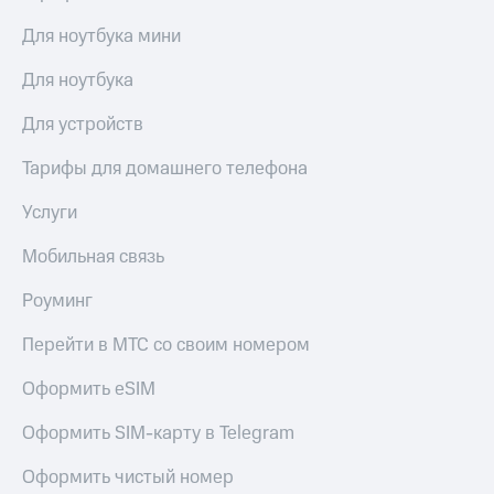
Для ноутбука мини
Для ноутбука
Для устройств
Тарифы для домашнего телефона
Услуги
Мобильная связь
Роуминг
Перейти в МТС со своим номером
Оформить eSIM
Оформить SIM-карту в Telegram
Оформить чистый номер