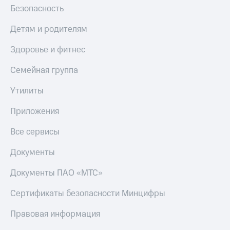
Безопасность
Детям и родителям
Здоровье и фитнес
Семейная группа
Утилиты
Приложения
Все сервисы
Документы
Документы ПАО «МТС»
Сертификаты безопасности Минцифры
Правовая информация