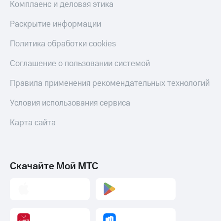
Комплаенс и деловая этика
Раскрытие информации
Политика обработки cookies
Соглашение о пользовании системой
Правила применения рекомендательных технологий
Условия использования сервиса
Карта сайта
Скачайте Мой МТС