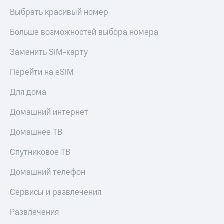
Выбрать красивый номер
Больше возможностей выбора номера
Заменить SIM-карту
Перейти на eSIM
Для дома
Домашний интернет
Домашнее ТВ
Спутниковое ТВ
Домашний телефон
Сервисы и развлечения
Развлечения