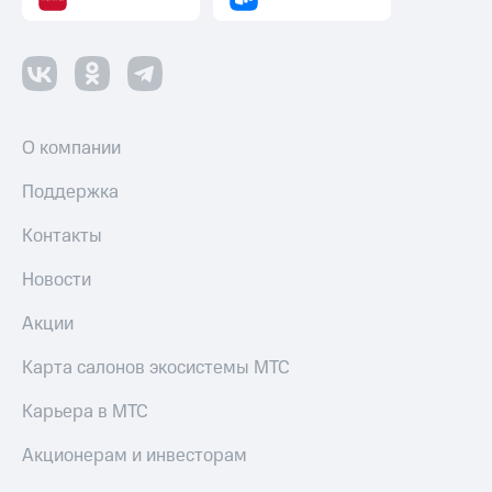
О компании
Поддержка
Контакты
Новости
Акции
Карта салонов экосистемы МТС
Карьера в МТС
Акционерам и инвесторам