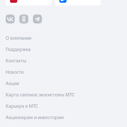
О компании
Поддержка
Контакты
Новости
Акции
Карта салонов экосистемы МТС
Карьера в МТС
Акционерам и инвесторам