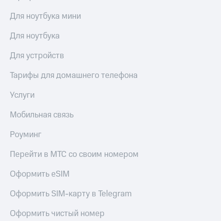
Для ноутбука мини
Для ноутбука
Для устройств
Тарифы для домашнего телефона
Услуги
Мобильная связь
Роуминг
Перейти в МТС со своим номером
Оформить eSIM
Оформить SIM-карту в Telegram
Оформить чистый номер