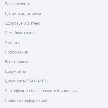
Безопасность
Детям и родителям
Здоровье и фитнес
Семейная группа
Утилиты
Приложения
Все сервисы
Документы
Документы ПАО «МТС»
Сертификаты безопасности Минцифры
Правовая информация