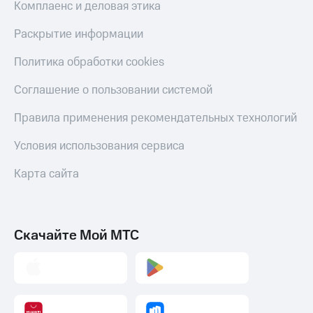
Комплаенс и деловая этика
Раскрытие информации
Политика обработки cookies
Соглашение о пользовании системой
Правила применения рекомендательных технологий
Условия использования сервиса
Карта сайта
Скачайте Мой МТС