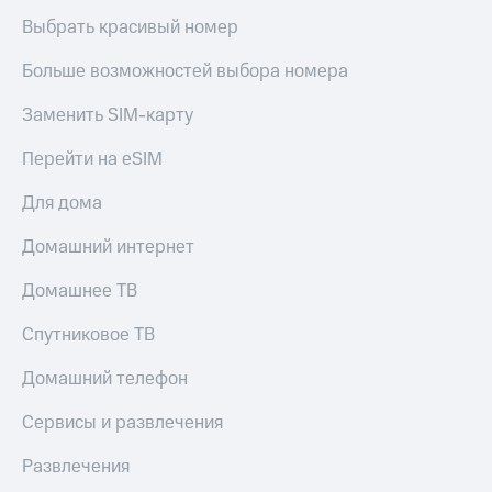
Выбрать красивый номер
Больше возможностей выбора номера
Заменить SIM-карту
Перейти на eSIM
Для дома
Домашний интернет
Домашнее ТВ
Спутниковое ТВ
Домашний телефон
Сервисы и развлечения
Развлечения